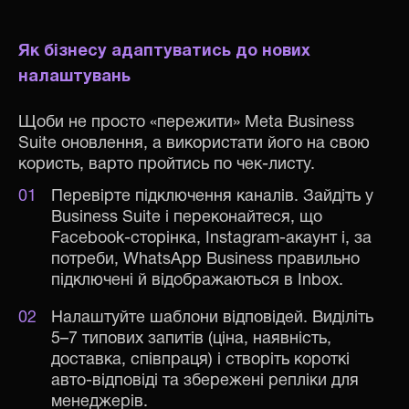
Як бізнесу адаптуватись до нових
налаштувань
Щоби не просто «пережити» Meta Business
Suite оновлення, а використати його на свою
користь, варто пройтись по чек-листу.
Перевірте підключення каналів. Зайдіть у
Business Suite і переконайтеся, що
Facebook-сторінка, Instagram-акаунт і, за
потреби, WhatsApp Business правильно
підключені й відображаються в Inbox.
Налаштуйте шаблони відповідей. Виділіть
5–7 типових запитів (ціна, наявність,
доставка, співпраця) і створіть короткі
авто-відповіді та збережені репліки для
менеджерів.