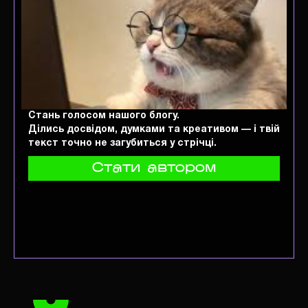
Стань голосом нашого блогу.
Ділись досвідом, думками та креативом — і твій
текст точно не загубиться у стрічці.
Стати автором