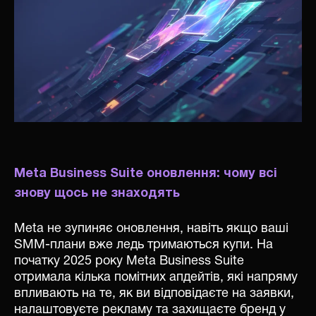
Meta Business Suite оновлення: чому всі
знову щось не знаходять
Meta не зупиняє оновлення, навіть якщо ваші
SMM-плани вже ледь тримаються купи. На
початку 2025 року Meta Business Suite
отримала кілька помітних апдейтів, які напряму
впливають на те, як ви відповідаєте на заявки,
налаштовуєте рекламу та захищаєте бренд у