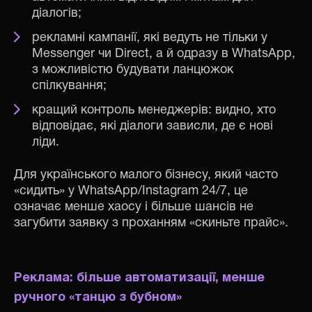
діалогів;
рекламні кампанії, які ведуть не тільки у
Messenger чи Direct, а й одразу в WhatsApp,
з можливістю будувати ланцюжок
спілкування;
кращий контроль менеджерів: видно, хто
відповідає, які діалоги зависли, де є нові
ліди.
Для українського малого бізнесу, який часто
«сидить» у WhatsApp/Instagram 24/7, це
означає менше хаосу і більше шансів не
загубити заявку з проханням «скиньте прайс».
Реклама: більше автоматизації, менше
ручного «танцю з бубном»