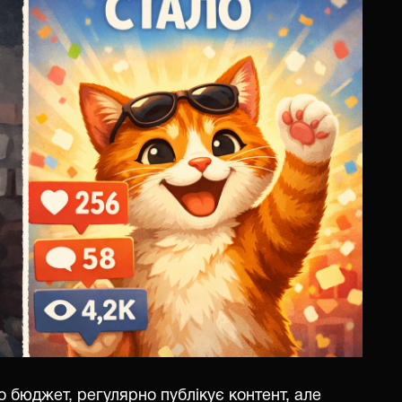
о бюджет, регулярно публікує контент, але