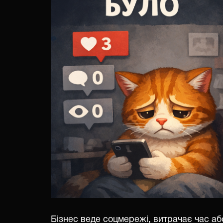
Бізнес веде соцмережі, витрачає час аб