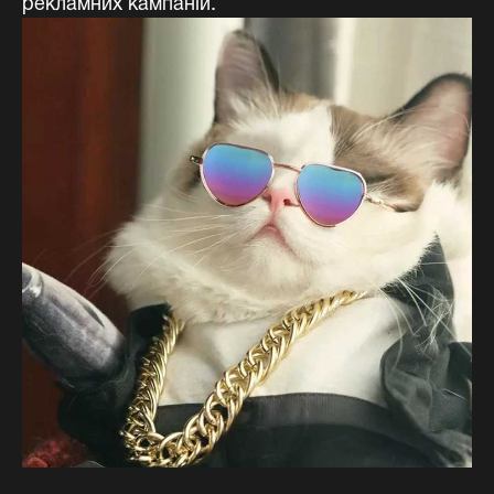
рекламних кампаній.