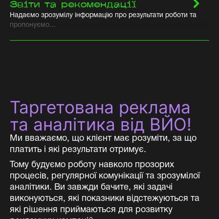
Звіти та рекомендації
Надаємо зрозумілу інформацію про результати роботи та
пропонуємо...
Таргетована реклама
та аналітика від ВЙО!
Ми вважаємо, що клієнт має розуміти, за що
платить і які результати отримує.
Тому будуємо роботу навколо прозорих
процесів, регулярної комунікації та зрозумілої
аналітики. Ви завжди бачите, які задачі
виконуються, які показники відстежуються та
які рішення приймаються для розвитку