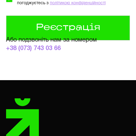
погоджуєтесь з
політикою конфіденційності
Або подзвоніть нам за номером
+38 (073) 743 03 66