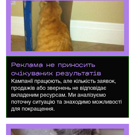
Реклама не приносить
очікуваних результатів
Кампанії працюють, але кількість заявок,
продажів або звернень не відповідає
вкладеним ресурсам. Ми аналізуємо
поточну ситуацію та знаходимо можливості
для покращення.