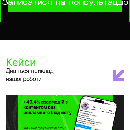
Записатися на консультацію
Кейси
Дивіться приклад
нашої роботи