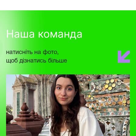
Наша команда
натисніть на фото,
щоб дізнатись більше