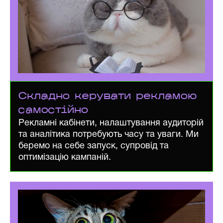
Складно керувати рекламою
самостійно
Рекламні кабінети, налаштування аудиторій
та аналітика потребують часу та уваги. Ми
беремо на себе запуск, супровід та
оптимізацію кампаній.