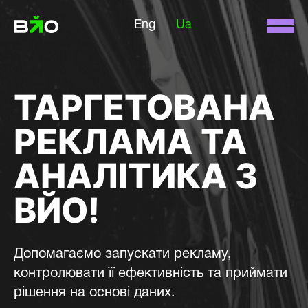
Eng
Ua
ТАРГЕТОВАНА
РЕКЛАМА ТА
АНАЛІТИКА З
ВЙО!
Допомагаємо запускати рекламу,
контролювати її ефективність та приймати
рішення на основі даних.