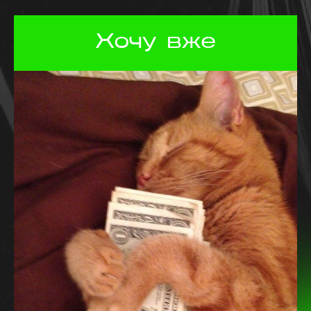
Хочу вже