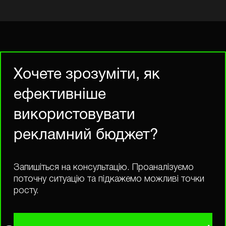
Хочете зрозуміти, як
ефективніше
використовувати
рекламний бюджет?
Запишіться на консультацію. Проаналізуємо
поточну ситуацію та підкажемо можливі точки
росту.