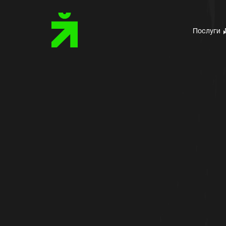
Послуги