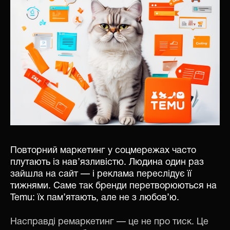
Повторний маркетинг у соцмережах часто
плутають із нав’язливістю. Людина один раз
зайшла на сайт — і реклама переслідує її
тижнями. Саме так бренди перетворюються на
Temu: їх пам’ятають, але не з любов’ю.
Насправді ремаркетинг — це не про тиск. Це