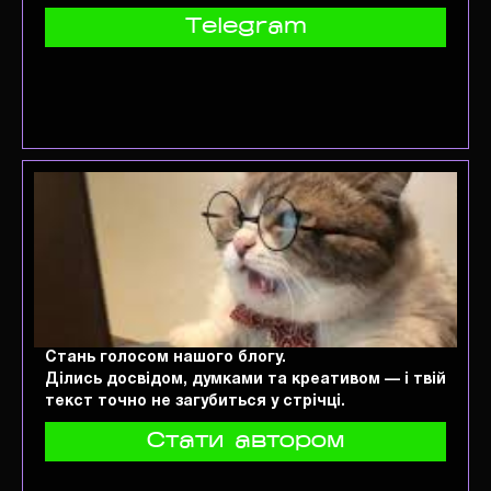
Telegram
Стань голосом нашого блогу.
Ділись досвідом, думками та креативом — і твій
текст точно не загубиться у стрічці.
Стати автором