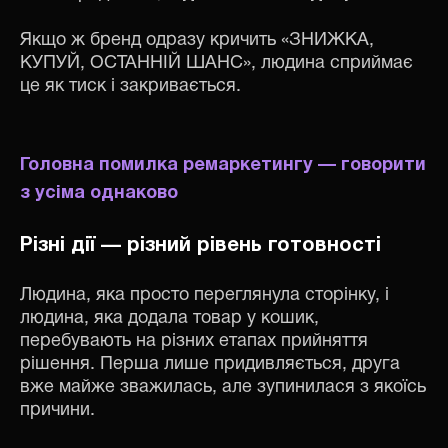
Якщо ж бренд одразу кричить «ЗНИЖКА,
КУПУЙ, ОСТАННІЙ ШАНС», людина сприймає
це як тиск і закривається.
Головна помилка ремаркетингу — говорити
з усіма однаково
Різні дії — різний рівень готовності
Людина, яка просто переглянула сторінку, і
людина, яка додала товар у кошик,
перебувають на різних етапах прийняття
рішення. Перша лише придивляється, друга
вже майже зважилась, але зупинилася з якоїсь
причини.