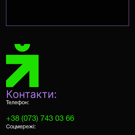
Контакти:
Телефон:
+38 (073) 743 03 66
Соцмережі: