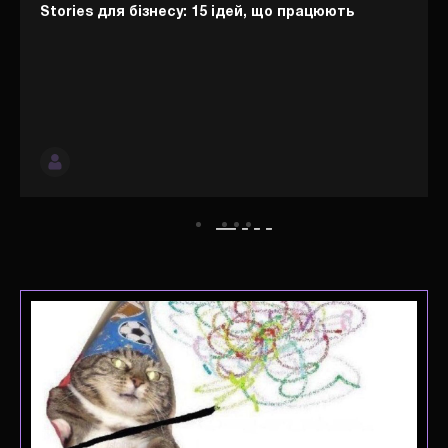
Stories для бізнесу: 15 ідей, що працюють