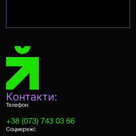
Контакти:
Телефон:
+38 (073) 743 03 66
Соцмережі: