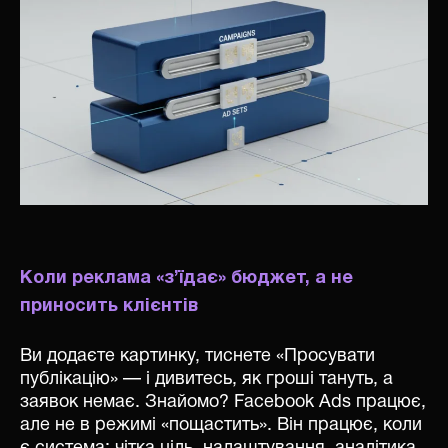
Коли реклама «з’їдає» бюджет, а не
приносить клієнтів
Ви додаєте картинку, тиснете «Просувати
публікацію» — і дивитесь, як гроші тануть, а
заявок немає. Знайомо? Facebook Ads працює,
але не в режимі «пощастить». Він працює, коли