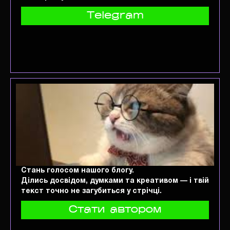
Telegram
Стань голосом нашого блогу.
Ділись досвідом, думками та креативом — і твій
текст точно не загубиться у стрічці.
Стати автором